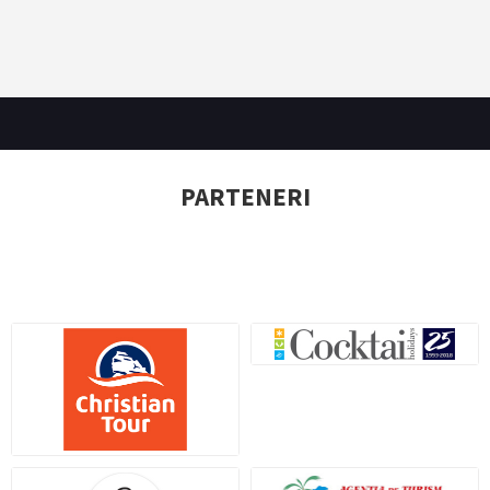
PARTENERI