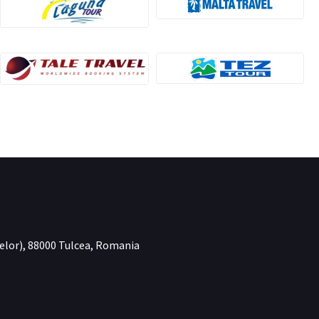
atelor), 88000 Tulcea, Romania