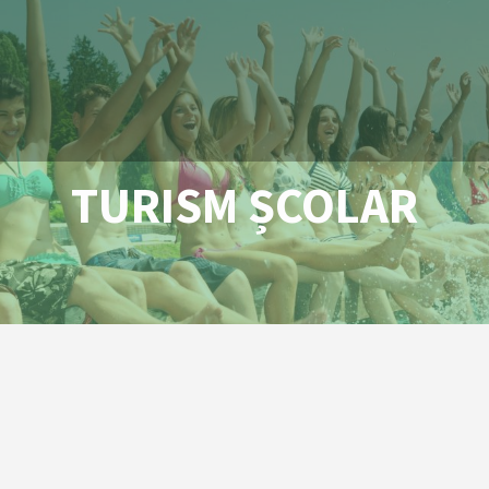
TURISM ȘCOLAR